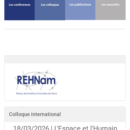
Colloque international
18/03/2026 | L'Espace et l'Humain