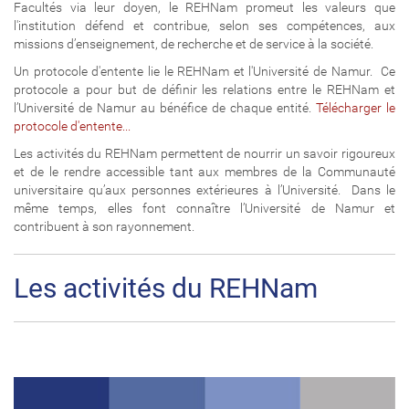
Facultés via leur doyen, le REHNam promeut les valeurs que
l'institution défend et contribue, selon ses compétences, aux
missions d’enseignement, de recherche et de service à la société.
Un protocole d'entente lie le REHNam et l'Université de Namur. Ce
protocole a pour but de définir les relations entre le REHNam et
l’Université de Namur au bénéfice de chaque entité.
Télécharger le
protocole d'entente...
Les activités du REHNam permettent de nourrir un savoir rigoureux
et de le rendre accessible tant aux membres de la Communauté
universitaire qu’aux personnes extérieures à l’Université. Dans le
même temps, elles font connaître l’Université de Namur et
contribuent à son rayonnement.
Les activités du REHNam